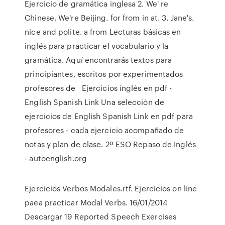
Ejercicio de gramática inglesa 2. We' re
Chinese. We're Beijing. for from in at. 3. Jane's.
nice and polite. a from Lecturas básicas en
inglés para practicar el vocabulario y la
gramática. Aquí encontrarás textos para
principiantes, escritos por experimentados
profesores de Ejercicios inglés en pdf -
English Spanish Link Una selección de
ejercicios de English Spanish Link en pdf para
profesores - cada ejercicio acompañado de
notas y plan de clase. 2º ESO Repaso de Inglés
- autoenglish.org
Ejercicios Verbos Modales.rtf. Ejercicios on line
paea practicar Modal Verbs. 16/01/2014
Descargar 19 Reported Speech Exercises