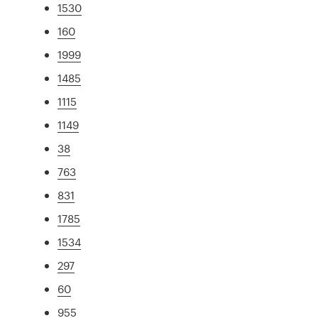
1530
160
1999
1485
1115
1149
38
763
831
1785
1534
297
60
955