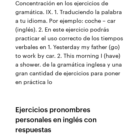
Concentración en los ejercicios de
gramática. IX. 1. Traduciendo la palabra
a tu idioma. Por ejemplo: coche – car
(inglés). 2. En este ejercicio podrás
practicar el uso correcto de los tiempos
verbales en 1. Yesterday my father (go)
to work by car. 2. This morning I (have)
a shower. de la gramática inglesa y una
gran cantidad de ejercicios para poner
en práctica lo
Ejercicios pronombres
personales en inglés con
respuestas