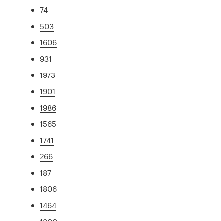
74
503
1606
931
1973
1901
1986
1565
1741
266
187
1806
1464