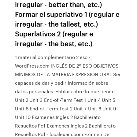
irregular - better than, etc.)
Formar el superlativo 1 (regular e
irregular - the tallest, etc.)
Superlativos 2 (regular e
irregular - the best, etc.)
1 material complementario 2 eso -
WordPress.com INGLÉS DE 2º ESO OBJETIVOS
MÍNIMOS DE LA MATERIA EXPRESIÓN ORAL Ser
capaces de dar y pedir información sobre
datos personales. Hablar sobre lo que tienen.
Unit 2 Unit 3 End-of -Term Test 1 Unit 4 Unit 5
Unit 6 End-of -Term Test 2 Unit 7 Unit 8 Unit 9
Unit 10 Examenes Ingles 2 Bachillerato
Resueltos Pdf Examenes Ingles 2 Bachillerato
Resueltos Pdf - localexam.com Examen De