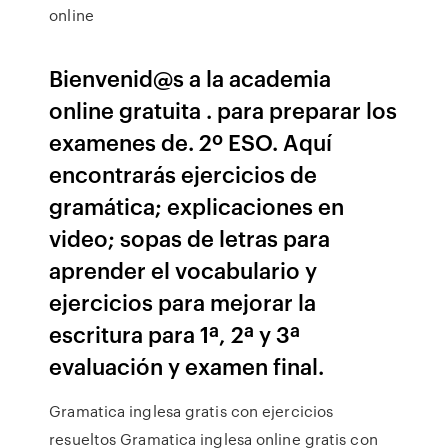
online
Bienvenid@s a la academia
online gratuita . para preparar los
examenes de. 2º ESO. Aquí
encontrarás ejercicios de
gramática; explicaciones en
video; sopas de letras para
aprender el vocabulario y
ejercicios para mejorar la
escritura para 1ª, 2ª y 3ª
evaluación y examen final.
Gramatica inglesa gratis con ejercicios
resueltos Gramatica inglesa online gratis con