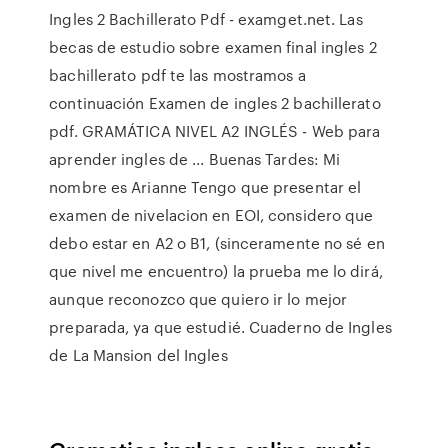
Ingles 2 Bachillerato Pdf - examget.net. Las
becas de estudio sobre examen final ingles 2
bachillerato pdf te las mostramos a
continuación Examen de ingles 2 bachillerato
pdf. GRAMÁTICA NIVEL A2 INGLÉS - Web para
aprender ingles de ... Buenas Tardes: Mi
nombre es Arianne Tengo que presentar el
examen de nivelacion en EOI, considero que
debo estar en A2 o B1, (sinceramente no sé en
que nivel me encuentro) la prueba me lo dirá,
aunque reconozco que quiero ir lo mejor
preparada, ya que estudié. Cuaderno de Ingles
de La Mansion del Ingles