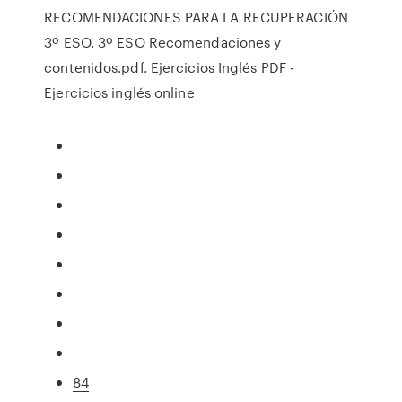
RECOMENDACIONES PARA LA RECUPERACIÓN
3º ESO. 3º ESO Recomendaciones y
contenidos.pdf. Ejercicios Inglés PDF -
Ejercicios inglés online
84