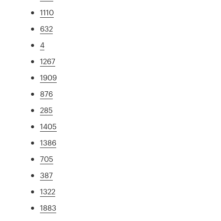
1110
632
4
1267
1909
876
285
1405
1386
705
387
1322
1883