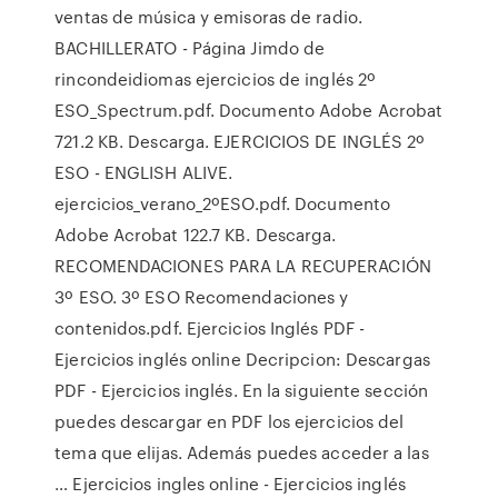
ventas de música y emisoras de radio.
BACHILLERATO - Página Jimdo de
rincondeidiomas ejercicios de inglés 2º
ESO_Spectrum.pdf. Documento Adobe Acrobat
721.2 KB. Descarga. EJERCICIOS DE INGLÉS 2º
ESO - ENGLISH ALIVE.
ejercicios_verano_2ºESO.pdf. Documento
Adobe Acrobat 122.7 KB. Descarga.
RECOMENDACIONES PARA LA RECUPERACIÓN
3º ESO. 3º ESO Recomendaciones y
contenidos.pdf. Ejercicios Inglés PDF -
Ejercicios inglés online Decripcion: Descargas
PDF - Ejercicios inglés. En la siguiente sección
puedes descargar en PDF los ejercicios del
tema que elijas. Además puedes acceder a las
… Ejercicios ingles online - Ejercicios inglés