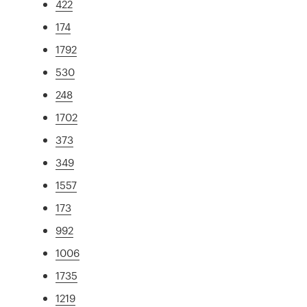
422
174
1792
530
248
1702
373
349
1557
173
992
1006
1735
1219