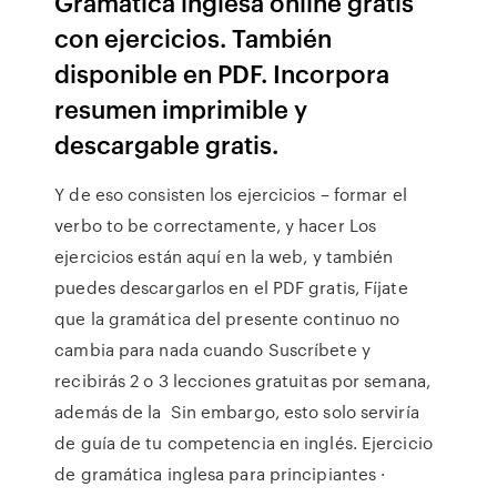
Gramatica inglesa online gratis
con ejercicios. También
disponible en PDF. Incorpora
resumen imprimible y
descargable gratis.
Y de eso consisten los ejercicios – formar el
verbo to be correctamente, y hacer Los
ejercicios están aquí en la web, y también
puedes descargarlos en el PDF gratis, Fíjate
que la gramática del presente continuo no
cambia para nada cuando Suscríbete y
recibirás 2 o 3 lecciones gratuitas por semana,
además de la Sin embargo, esto solo serviría
de guía de tu competencia en inglés. Ejercicio
de gramática inglesa para principiantes ·