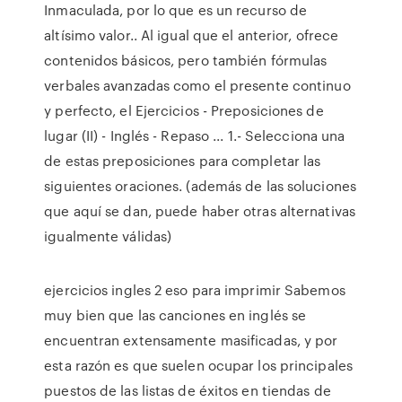
Inmaculada, por lo que es un recurso de
altísimo valor.. Al igual que el anterior, ofrece
contenidos básicos, pero también fórmulas
verbales avanzadas como el presente continuo
y perfecto, el Ejercicios - Preposiciones de
lugar (II) - Inglés - Repaso ... 1.- Selecciona una
de estas preposiciones para completar las
siguientes oraciones. (además de las soluciones
que aquí se dan, puede haber otras alternativas
igualmente válidas)
ejercicios ingles 2 eso para imprimir Sabemos
muy bien que las canciones en inglés se
encuentran extensamente masificadas, y por
esta razón es que suelen ocupar los principales
puestos de las listas de éxitos en tiendas de