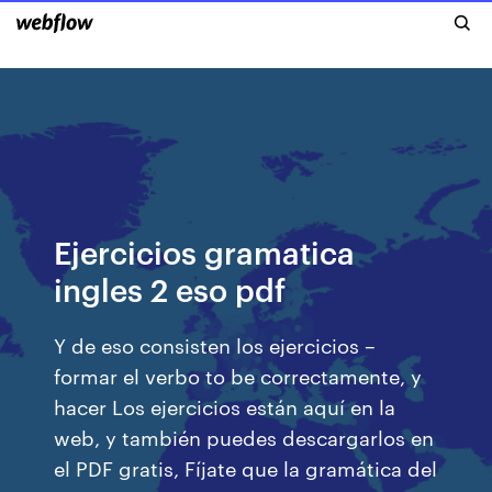
Ejercicios gramatica
ingles 2 eso pdf
Y de eso consisten los ejercicios –
formar el verbo to be correctamente, y
hacer Los ejercicios están aquí en la
web, y también puedes descargarlos en
el PDF gratis, Fíjate que la gramática del