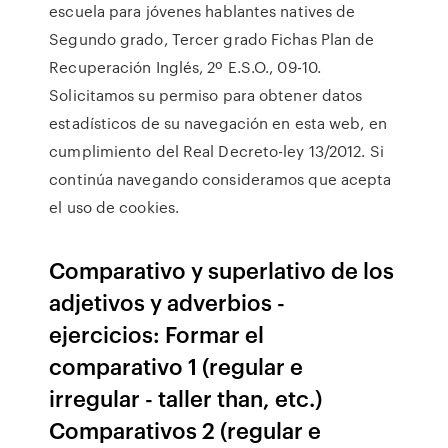
escuela para jóvenes hablantes natives de
Segundo grado, Tercer grado Fichas Plan de
Recuperación Inglés, 2º E.S.O., 09-10.
Solicitamos su permiso para obtener datos
estadísticos de su navegación en esta web, en
cumplimiento del Real Decreto-ley 13/2012. Si
continúa navegando consideramos que acepta
el uso de cookies.
Comparativo y superlativo de los
adjetivos y adverbios -
ejercicios: Formar el
comparativo 1 (regular e
irregular - taller than, etc.)
Comparativos 2 (regular e