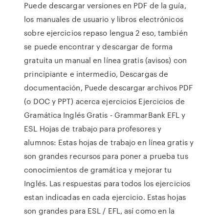
Puede descargar versiones en PDF de la guía,
los manuales de usuario y libros electrónicos
sobre ejercicios repaso lengua 2 eso, también
se puede encontrar y descargar de forma
gratuita un manual en línea gratis (avisos) con
principiante e intermedio, Descargas de
documentación, Puede descargar archivos PDF
(o DOC y PPT) acerca ejercicios Ejercicios de
Gramática Inglés Gratis - GrammarBank EFL y
ESL Hojas de trabajo para profesores y
alumnos: Estas hojas de trabajo en línea gratis y
son grandes recursos para poner a prueba tus
conocimientos de gramática y mejorar tu
Inglés. Las respuestas para todos los ejercicios
estan indicadas en cada ejercicio. Estas hojas
son grandes para ESL / EFL, así como en la