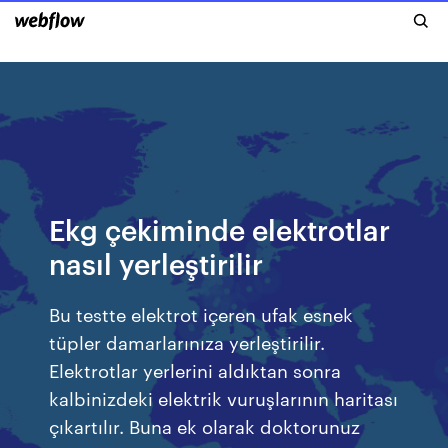
Ekg çekiminde elektrotlar
nasıl yerleştirilir
Bu testte elektrot içeren ufak esnek
tüpler damarlarınıza yerleştirilir.
Elektrotlar yerlerini aldıktan sonra
kalbinizdeki elektrik vuruşlarının haritası
çıkartılır. Buna ek olarak doktorunuz