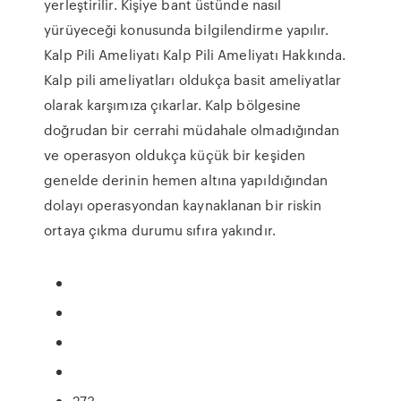
yerleştirilir. Kişiye bant üstünde nasıl
yürüyeceği konusunda bilgilendirme yapılır.
Kalp Pili Ameliyatı Kalp Pili Ameliyatı Hakkında.
Kalp pili ameliyatları oldukça basit ameliyatlar
olarak karşımıza çıkarlar. Kalp bölgesine
doğrudan bir cerrahi müdahale olmadığından
ve operasyon oldukça küçük bir keşiden
genelde derinin hemen altına yapıldığından
dolayı operasyondan kaynaklanan bir riskin
ortaya çıkma durumu sıfıra yakındır.
273