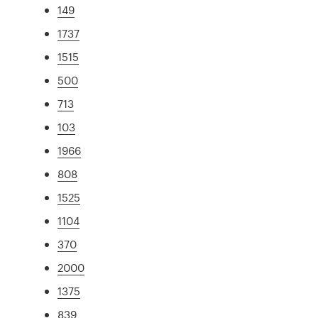
149
1737
1515
500
713
103
1966
808
1525
1104
370
2000
1375
839