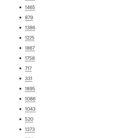
1465
879
1386
1225
1867
1758
717
331
1895
1086
1043
520
1373