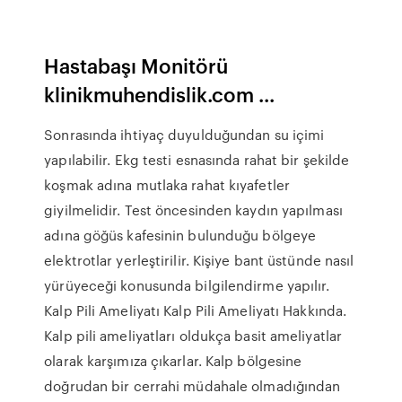
Hastabaşı Monitörü
klinikmuhendislik.com ...
Sonrasında ihtiyaç duyulduğundan su içimi
yapılabilir. Ekg testi esnasında rahat bir şekilde
koşmak adına mutlaka rahat kıyafetler
giyilmelidir. Test öncesinden kaydın yapılması
adına göğüs kafesinin bulunduğu bölgeye
elektrotlar yerleştirilir. Kişiye bant üstünde nasıl
yürüyeceği konusunda bilgilendirme yapılır.
Kalp Pili Ameliyatı Kalp Pili Ameliyatı Hakkında.
Kalp pili ameliyatları oldukça basit ameliyatlar
olarak karşımıza çıkarlar. Kalp bölgesine
doğrudan bir cerrahi müdahale olmadığından