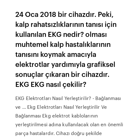
24 Oca 2018 bir cihazdır. Peki,
kalp rahatsızlıklarının tanısı için
kullanılan EKG nedir? olması
muhtemel kalp hastalıklarının
tanısını koymak amacıyla
elektrotlar yardımıyla grafiksel
sonuçlar çıkaran bir cihazdır.
EKG EKG nasıl çekilir?
EKG Elektrotları Nasıl Yerleştirilir? - Bağlanması
ve ... Ekg Elektrotları Nasıl Yerleştirilir Ve
Bağlanması Ekg elektrot kablolarının
yerleştirilmesi adına kullanılacak olan en önemli
parça hastalardır. Cihazı doğru şekilde