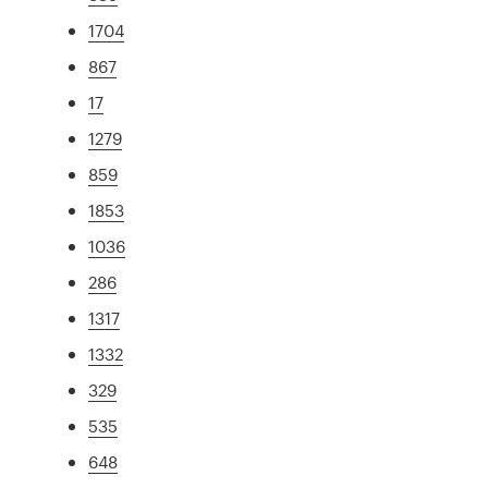
1704
867
17
1279
859
1853
1036
286
1317
1332
329
535
648