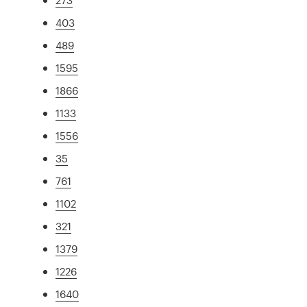
403
489
1595
1866
1133
1556
35
761
1102
321
1379
1226
1640