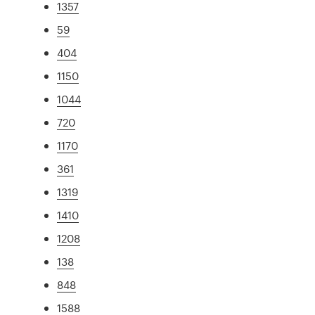
1357
59
404
1150
1044
720
1170
361
1319
1410
1208
138
848
1588