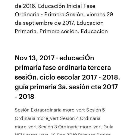
de 2018. Educación Inicial Fase
Ordinaria - Primera Sesión, viernes 29
de septiembre de 2017. Educación
Primaria, Primera sesión. Educación
Nov 13, 2017 · educaciÓn
primaria fase ordinaria tercera
sesiÓn. ciclo escolar 2017 - 2018.
guía primaria 3a. sesión cte 2017
- 2018
Sesión Extraordinaria more_vert Sesión 5
Ordinaria more_vert Sesión 4 Ordinaria
more_vert Sesión 3 Ordinaria more_vert Guía
NEM more_vert. 16 Sep 2019 Primera Sesión