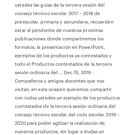
ustedes las guías de la tercera sesión del
consejo técnico escolar 2017 – 2018 de
preescolar, primaria y secundaria, recuerden
estar al pendiente de nuestras próximas
publicaciones donde compartiremos los
formatos, la presentación en PowerPoint,
ejemplos de los productos ya contestados y
todo el Productos contestados de la tercera
sesión ordinaria del ... Dec 15, 2019 ·
Compañeros y amigos docentes que nos
visitan, en esta ocasión queremos compartir
con todos ustedes un ejemplo de los productos
contestados de la tercera sesión ordinaria del
consejo técnico escolar del ciclo escolar 2019 –
2020 para poder agilizar la realización de
nuestros productos, sin lugar a dudas un