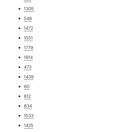
1305
548
1472
1551
1779
1914
473
1439
60
812
834
1533
1425