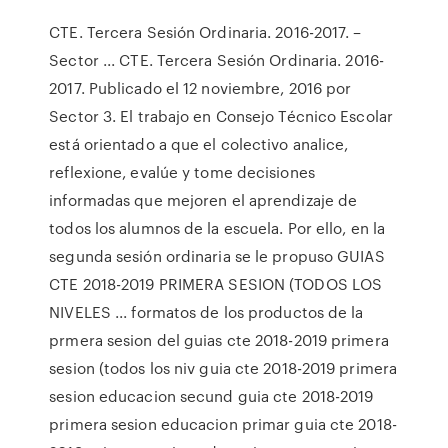
CTE. Tercera Sesión Ordinaria. 2016-2017. –
Sector ... CTE. Tercera Sesión Ordinaria. 2016-
2017. Publicado el 12 noviembre, 2016 por
Sector 3. El trabajo en Consejo Técnico Escolar
está orientado a que el colectivo analice,
reflexione, evalúe y tome decisiones
informadas que mejoren el aprendizaje de
todos los alumnos de la escuela. Por ello, en la
segunda sesión ordinaria se le propuso GUIAS
CTE 2018-2019 PRIMERA SESION (TODOS LOS
NIVELES ... formatos de los productos de la
prmera sesion del guias cte 2018-2019 primera
sesion (todos los niv guia cte 2018-2019 primera
sesion educacion secund guia cte 2018-2019
primera sesion educacion primar guia cte 2018-