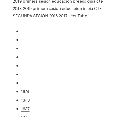
2019 primera sesion educacion preesc guia cte
2018-2019 primera sesion educacion inicia CTE
SEGUNDA SESIÓN 2016 2017 - YouTube
1974
1343
1637