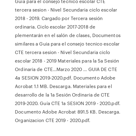
Guia para el consejo tecnico escolar CTE
tercera sesion - Nivel Secundaria ciclo escolar
2018 - 2019. Cargado por Tercera sesión
ordinaria. Ciclo escolar 2017-2018 de
plementarán en el salón de clases, Documentos
similares a Guia para el consejo tecnico escolar
CTE tercera sesion - Nivel Secundaria ciclo
escolar 2018 - 2019 Materiales para la 5a Sesión
Ordinaria de CTE...Marzo 2020 ... GUIA DE CTE
4a SESION 2019-2020.pdf. Documento Adobe
Acrobat 1.1 MB. Descarga. Materiales para el
desarrollo de la 1a Sesión Ordinaria de CTE
2019-2020. Guía CTE 1a SESION 2019 - 2020.pdf.
Documento Adobe Acrobat 891.5 KB. Descarga.
Organizacion CTE 2019 - 2020.pdf.