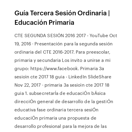
Guía Tercera Sesión Ordinaria |
Educación Primaria
CTE SEGUNDA SESIÓN 2016 2017 - YouTube Oct
19, 2016 · Presentación para la segunda sesión
ordinaria del CTE 2016-2017. Para preescolar,
primaria y secundaria Los invito a unirse a mi
grupo: https://www.facebook. Primaria 3a
sesioìn cte 2017 18 guia - LinkedIn SlideShare
Nov 22, 2017 · primaria 3a sesioìn cte 2017 18
guia 1. subsecretarÍa de educaciÓn bÁsica
direcciÓn general de desarrollo de la gestiÓn
educativa fase ordinaria tercera sesiÓn
educaciÓn primaria una propuesta de
desarrollo profesional para la mejora de las