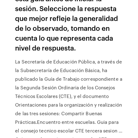
sesión. Seleccione la respuesta
que mejor refleje la generalidad
de lo observado, tomando en
cuenta lo que representa cada
nivel de respuesta.
La Secretaría de Educación Pública, a través de
la Subsecretaría de Educación Básica, ha
publicado la Guía de Trabajo correspondiente a
la Segunda Sesión Ordinaria de los Consejos
Técnicos Escolares (CTE), y el documento
Orientaciones para la organización y realización
de las tres sesiones: Compartir Buenas
Prácticas.Encuentro entre escuelas. Guia para
el consejo tecnico escolar CTE tercera sesion ...