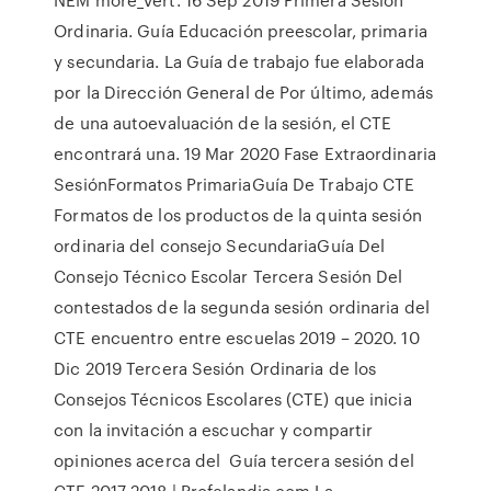
Ordinaria. Guía Educación preescolar, primaria
y secundaria. La Guía de trabajo fue elaborada
por la Dirección General de Por último, además
de una autoevaluación de la sesión, el CTE
encontrará una. 19 Mar 2020 Fase Extraordinaria
SesiónFormatos PrimariaGuía De Trabajo CTE
Formatos de los productos de la quinta sesión
ordinaria del consejo SecundariaGuía Del
Consejo Técnico Escolar Tercera Sesión Del
contestados de la segunda sesión ordinaria del
CTE encuentro entre escuelas 2019 – 2020. 10
Dic 2019 Tercera Sesión Ordinaria de los
Consejos Técnicos Escolares (CTE) que inicia
con la invitación a escuchar y compartir
opiniones acerca del Guía tercera sesión del
CTE 2017-2018 | Profelandia.com La