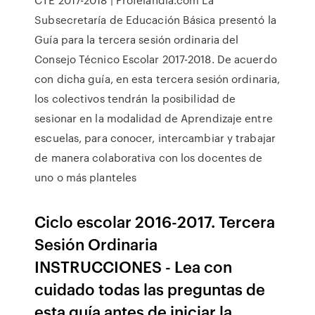
Subsecretaría de Educación Básica presentó la
Guía para la tercera sesión ordinaria del
Consejo Técnico Escolar 2017-2018. De acuerdo
con dicha guía, en esta tercera sesión ordinaria,
los colectivos tendrán la posibilidad de
sesionar en la modalidad de Aprendizaje entre
escuelas, para conocer, intercambiar y trabajar
de manera colaborativa con los docentes de
uno o más planteles
Ciclo escolar 2016-2017. Tercera
Sesión Ordinaria
INSTRUCCIONES - Lea con
cuidado todas las preguntas de
esta guía antes de iniciar la