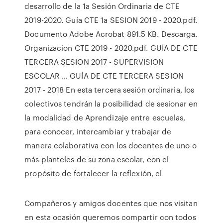
desarrollo de la 1a Sesión Ordinaria de CTE
2019-2020. Guía CTE 1a SESION 2019 - 2020.pdf.
Documento Adobe Acrobat 891.5 KB. Descarga.
Organizacion CTE 2019 - 2020.pdf. GUÍA DE CTE
TERCERA SESION 2017 - SUPERVISION
ESCOLAR … GUÍA DE CTE TERCERA SESION
2017 - 2018 En esta tercera sesión ordinaria, los
colectivos tendrán la posibilidad de sesionar en
la modalidad de Aprendizaje entre escuelas,
para conocer, intercambiar y trabajar de
manera colaborativa con los docentes de uno o
más planteles de su zona escolar, con el
propósito de fortalecer la reflexión, el
Compañeros y amigos docentes que nos visitan
en esta ocasión queremos compartir con todos