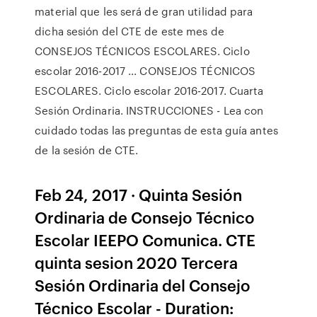
material que les será de gran utilidad para
dicha sesión del CTE de este mes de
CONSEJOS TÉCNICOS ESCOLARES. Ciclo
escolar 2016-2017 ... CONSEJOS TÉCNICOS
ESCOLARES. Ciclo escolar 2016-2017. Cuarta
Sesión Ordinaria. INSTRUCCIONES - Lea con
cuidado todas las preguntas de esta guía antes
de la sesión de CTE.
Feb 24, 2017 · Quinta Sesión
Ordinaria de Consejo Técnico
Escolar IEEPO Comunica. CTE
quinta sesion 2020 Tercera
Sesión Ordinaria del Consejo
Técnico Escolar - Duration: