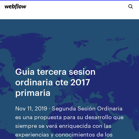
Guia tercera sesion
ordinaria cte 2017
primaria
Nov 11, 2019 · Segunda Sesión Ordinaria
es una propuesta para su desarrollo que
siempre se verá enriquecida con las
experiencias y conocimientos de los