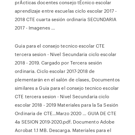
prÁcticas docentes consejo tÉcnico escolar
aprendizaje entre escuelas ciclo escolar 2017 -
2018 CTE cuarta sesión ordinaria SECUNDARIA
2017 - Imagenes ...
Guia para el consejo tecnico escolar CTE
tercera sesion - Nivel Secundaria ciclo escolar
2018 - 2019. Cargado por Tercera sesión
ordinaria. Ciclo escolar 2017-2018 de
plementarán en el salón de clases, Documentos
similares a Guia para el consejo tecnico escolar
CTE tercera sesion - Nivel Secundaria ciclo
escolar 2018 - 2019 Materiales para la 5a Sesión
Ordinaria de CTE...Marzo 2020 ... GUIA DE CTE
4a SESION 2019-2020.pdf. Documento Adobe
Acrobat 1.1 MB. Descarga. Materiales para el