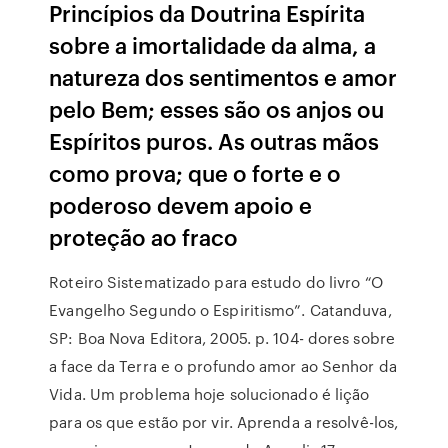
Princípios da Doutrina Espírita
sobre a imortalidade da alma, a
natureza dos sentimentos e amor
pelo Bem; esses são os anjos ou
Espíritos puros. As outras mãos
como prova; que o forte e o
poderoso devem apoio e
proteção ao fraco
Roteiro Sistematizado para estudo do livro “O
Evangelho Segundo o Espiritismo”. Catanduva,
SP: Boa Nova Editora, 2005. p. 104- dores sobre
a face da Terra e o profundo amor ao Senhor da
Vida. Um problema hoje solucionado é lição
para os que estão por vir. Aprenda a resolvê-los,