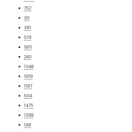
752
30
391
579
1811
240
1348
1919
1187
504
1475
1399
149