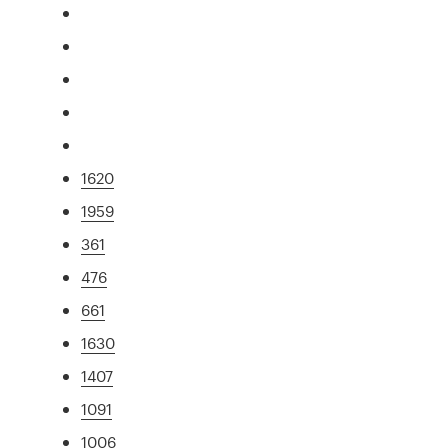
1620
1959
361
476
661
1630
1407
1091
1006