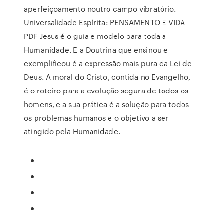
aperfeiçoamento noutro campo vibratório.
Universalidade Espírita: PENSAMENTO E VIDA
PDF Jesus é o guia e modelo para toda a
Humanidade. E a Doutrina que ensinou e
exemplificou é a expressão mais pura da Lei de
Deus. A moral do Cristo, contida no Evangelho,
é o roteiro para a evolução segura de todos os
homens, e a sua prática é a solução para todos
os problemas humanos e o objetivo a ser
atingido pela Humanidade.