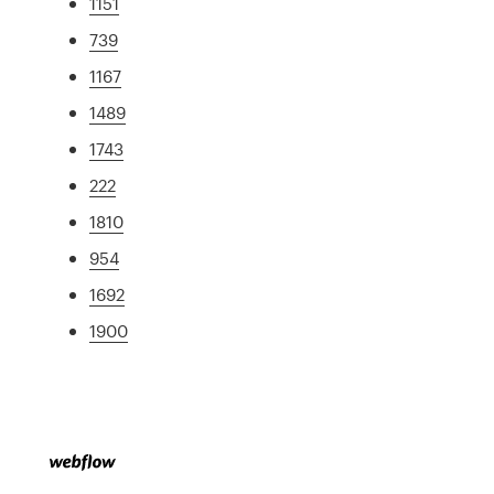
1151
739
1167
1489
1743
222
1810
954
1692
1900