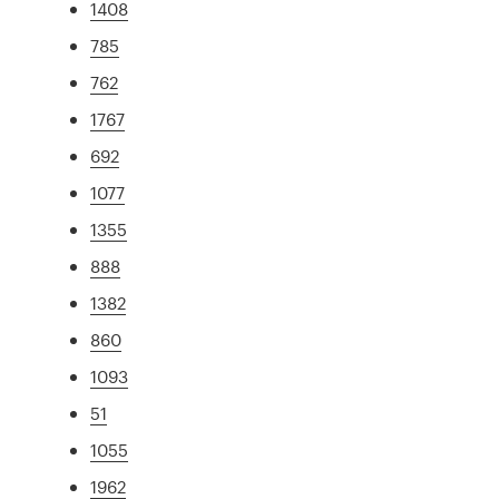
1408
785
762
1767
692
1077
1355
888
1382
860
1093
51
1055
1962