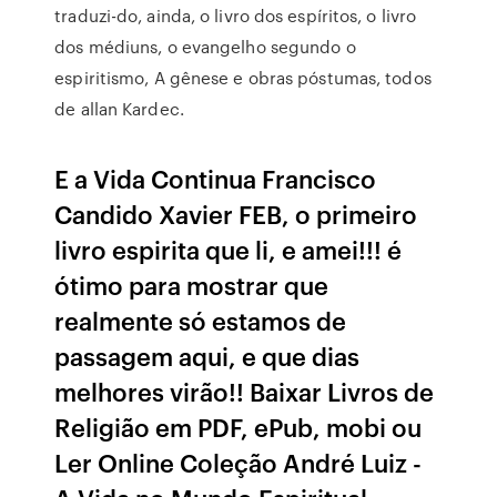
traduzi-do, ainda, o livro dos espíritos, o livro
dos médiuns, o evangelho segundo o
espiritismo, A gênese e obras póstumas, todos
de allan Kardec.
E a Vida Continua Francisco
Candido Xavier FEB, o primeiro
livro espirita que li, e amei!!! é
ótimo para mostrar que
realmente só estamos de
passagem aqui, e que dias
melhores virão!! Baixar Livros de
Religião em PDF, ePub, mobi ou
Ler Online Coleção André Luiz -