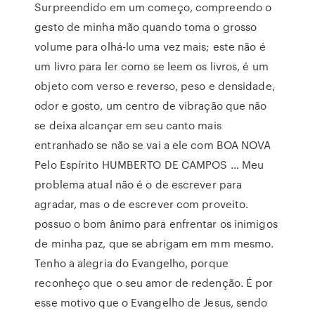
Surpreendido em um começo, compreendo o
gesto de minha mão quando toma o grosso
volume para olhá-lo uma vez mais; este não é
um livro para ler como se leem os livros, é um
objeto com verso e reverso, peso e densidade,
odor e gosto, um centro de vibração que não
se deixa alcançar em seu canto mais
entranhado se não se vai a ele com BOA NOVA
Pelo Espírito HUMBERTO DE CAMPOS … Meu
problema atual não é o de escrever para
agradar, mas o de escrever com proveito.
possuo o bom ânimo para enfrentar os inimigos
de minha paz, que se abrigam em mm mesmo.
Tenho a alegria do Evangelho, porque
reconheço que o seu amor de redenção. É por
esse motivo que o Evangelho de Jesus, sendo