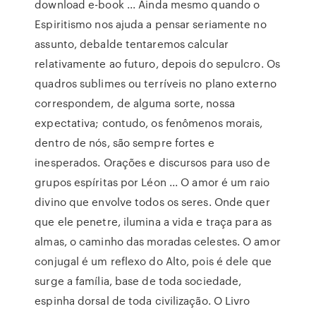
download e-book ... Ainda mesmo quando o
Espiritismo nos ajuda a pensar seriamente no
assunto, debalde tentaremos calcular
relativamente ao futuro, depois do sepulcro. Os
quadros sublimes ou terríveis no plano externo
correspondem, de alguma sorte, nossa
expectativa; contudo, os fenômenos morais,
dentro de nós, são sempre fortes e
inesperados. Orações e discursos para uso de
grupos espíritas por Léon ... O amor é um raio
divino que envolve todos os seres. Onde quer
que ele penetre, ilumina a vida e traça para as
almas, o caminho das moradas celestes. O amor
conjugal é um reflexo do Alto, pois é dele que
surge a família, base de toda sociedade,
espinha dorsal de toda civilização. O Livro