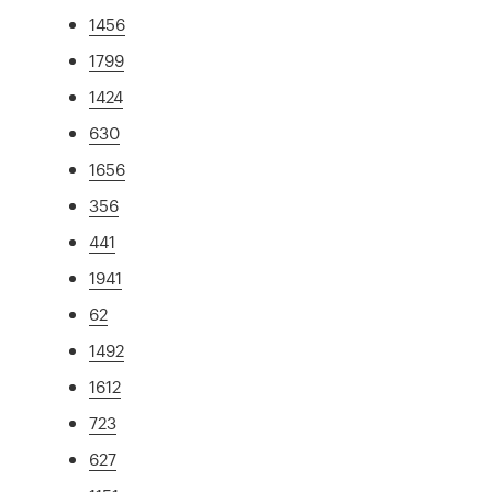
1456
1799
1424
630
1656
356
441
1941
62
1492
1612
723
627