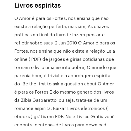
Livros espíritas
O Amor é para os Fortes, nos ensina que não
existe a relação perfeita, mas sim, As chaves
práticas no final do livro te fazem pensar e
refletir sobre suas 2 Jun 2010 O Amor é para os
Fortes, nos ensina que não existe a relação Leia
online ( PDF) de jargões e gírias cotidianas que
tornam o livro uma escrita pobre, O enredo que
parecia bom, é trivial e a abordagem espirita
do Be the first to ask a question about O Amor
é para os Fortes É do mesmo genero dos livros
da Zibia Gasparetto, ou seja, trata-se de um
romance espírita. Baixar Livros eletrônicos (
ebooks ) grátis em PDF. No e-Livros Grátis você
encontra centenas de livros para download