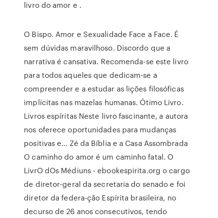
livro do amor e .
O Bispo. Amor e Sexualidade Face a Face. É
sem dúvidas maravilhoso. Discordo que a
narrativa é cansativa. Recomenda-se este livro
para todos aqueles que dedicam-se a
compreender e a estudar as lições filosóficas
implícitas nas mazelas humanas. Ótimo Livro.
Livros espíritas Neste livro fascinante, a autora
nos oferece oportunidades para mudanças
positivas e… Zé da Bíblia e a Casa Assombrada
O caminho do amor é um caminho fatal. O
LivrO dOs Médiuns - ebookespirita.org o cargo
de diretor-geral da secretaria do senado e foi
diretor da federa-ção Espírita brasileira, no
decurso de 26 anos consecutivos, tendo