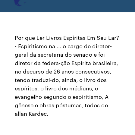
Por que Ler Livros Espíritas Em Seu Lar?
- Espiritismo na ... o cargo de diretor-
geral da secretaria do senado e foi
diretor da federa-ção Espírita brasileira,
no decurso de 26 anos consecutivos,
tendo traduzi-do, ainda, o livro dos
espíritos, o livro dos médiuns, o
evangelho segundo o espiritismo, A
gênese e obras póstumas, todos de
allan Kardec.