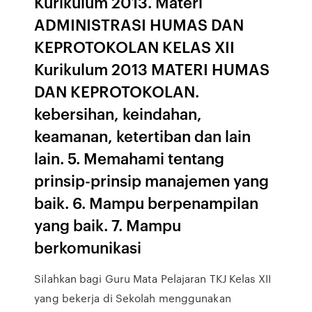
Kurikulum 2013. Materi
ADMINISTRASI HUMAS DAN
KEPROTOKOLAN KELAS XII
Kurikulum 2013 MATERI HUMAS
DAN KEPROTOKOLAN.
kebersihan, keindahan,
keamanan, ketertiban dan lain
lain. 5. Memahami tentang
prinsip-prinsip manajemen yang
baik. 6. Mampu berpenampilan
yang baik. 7. Mampu
berkomunikasi
Silahkan bagi Guru Mata Pelajaran TKJ Kelas XII
yang bekerja di Sekolah menggunakan