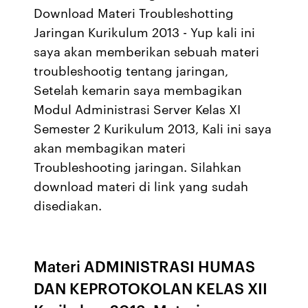
Download Materi Troubleshotting
Jaringan Kurikulum 2013 - Yup kali ini
saya akan memberikan sebuah materi
troubleshootig tentang jaringan,
Setelah kemarin saya membagikan
Modul Administrasi Server Kelas XI
Semester 2 Kurikulum 2013, Kali ini saya
akan membagikan materi
Troubleshooting jaringan. Silahkan
download materi di link yang sudah
disediakan.
Materi ADMINISTRASI HUMAS
DAN KEPROTOKOLAN KELAS XII