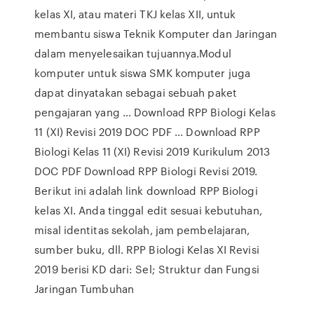
kelas XI, atau materi TKJ kelas XII, untuk
membantu siswa Teknik Komputer dan Jaringan
dalam menyelesaikan tujuannya.Modul
komputer untuk siswa SMK komputer juga
dapat dinyatakan sebagai sebuah paket
pengajaran yang … Download RPP Biologi Kelas
11 (XI) Revisi 2019 DOC PDF ... Download RPP
Biologi Kelas 11 (XI) Revisi 2019 Kurikulum 2013
DOC PDF Download RPP Biologi Revisi 2019.
Berikut ini adalah link download RPP Biologi
kelas XI. Anda tinggal edit sesuai kebutuhan,
misal identitas sekolah, jam pembelajaran,
sumber buku, dll. RPP Biologi Kelas XI Revisi
2019 berisi KD dari: Sel; Struktur dan Fungsi
Jaringan Tumbuhan