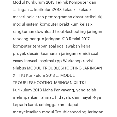
Modul Kurikulum 2013 Teknik Komputer dan
Jaringan ... kurikulum2013 kelas xii kelas xi
materi pelajaran pemrograman dasar artikel tkj
modul sistem komputer praktikum kelas x
rangkuman download troubleshooting jaringan
rancang bangun jaringan K13 Revisi 2017
komputer terapan soal soaljawaban kerja
proyek desain keamanan jaringan remidi soal
essay inovasi inspirasi rpp Workshop revisi
silabus MODUL TROUBLESHOOTING JARINGAN
XII TKJ Kurikulum 2013 ... MODUL
TROUBLESHOOTING JARINGAN XII TKJ
Kurikulum 2013 Maha Panyayang, yang telah
melimpahkan rahmat, hidayah, dan inayah-Nya
kepada kami, sehingga kami dapat
menyelesaikan modul Troubleshooting Jaringan