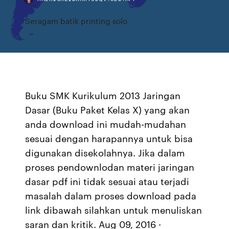
Seragam batik printing solo
Buku SMK Kurikulum 2013 Jaringan
Dasar (Buku Paket Kelas X) yang akan
anda download ini mudah-mudahan
sesuai dengan harapannya untuk bisa
digunakan disekolahnya. Jika dalam
proses pendownlodan materi jaringan
dasar pdf ini tidak sesuai atau terjadi
masalah dalam proses download pada
link dibawah silahkan untuk menuliskan
saran dan kritik. Aug 09, 2016 ·