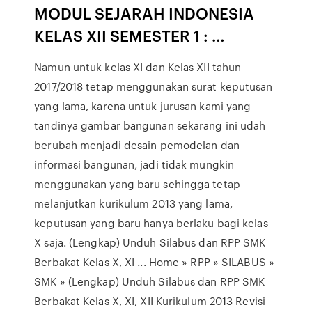
MODUL SEJARAH INDONESIA
KELAS XII SEMESTER 1 : …
Namun untuk kelas XI dan Kelas XII tahun
2017/2018 tetap menggunakan surat keputusan
yang lama, karena untuk jurusan kami yang
tandinya gambar bangunan sekarang ini udah
berubah menjadi desain pemodelan dan
informasi bangunan, jadi tidak mungkin
menggunakan yang baru sehingga tetap
melanjutkan kurikulum 2013 yang lama,
keputusan yang baru hanya berlaku bagi kelas
X saja. (Lengkap) Unduh Silabus dan RPP SMK
Berbakat Kelas X, XI ... Home » RPP » SILABUS »
SMK » (Lengkap) Unduh Silabus dan RPP SMK
Berbakat Kelas X, XI, XII Kurikulum 2013 Revisi