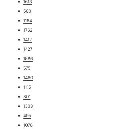
1613
583
1184
1762
1412
1427
1586
575
1460
1115
801
1333
495
1076