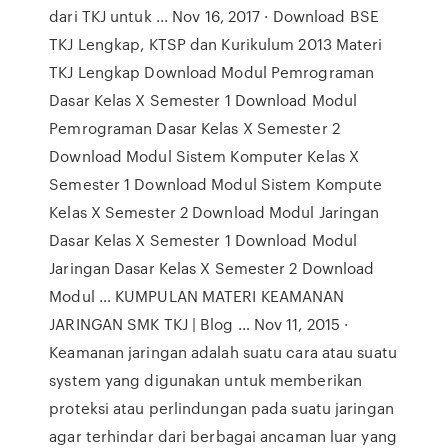
dari TKJ untuk ... Nov 16, 2017 · Download BSE
TKJ Lengkap, KTSP dan Kurikulum 2013 Materi
TKJ Lengkap Download Modul Pemrograman
Dasar Kelas X Semester 1 Download Modul
Pemrograman Dasar Kelas X Semester 2
Download Modul Sistem Komputer Kelas X
Semester 1 Download Modul Sistem Kompute
Kelas X Semester 2 Download Modul Jaringan
Dasar Kelas X Semester 1 Download Modul
Jaringan Dasar Kelas X Semester 2 Download
Modul … KUMPULAN MATERI KEAMANAN
JARINGAN SMK TKJ | Blog … Nov 11, 2015 ·
Keamanan jaringan adalah suatu cara atau suatu
system yang digunakan untuk memberikan
proteksi atau perlindungan pada suatu jaringan
agar terhindar dari berbagai ancaman luar yang