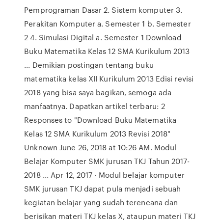
Pemprograman Dasar 2. Sistem komputer 3.
Perakitan Komputer a. Semester 1 b. Semester
2 4. Simulasi Digital a. Semester 1 Download
Buku Matematika Kelas 12 SMA Kurikulum 2013
... Demikian postingan tentang buku
matematika kelas XII Kurikulum 2013 Edisi revisi
2018 yang bisa saya bagikan, semoga ada
manfaatnya. Dapatkan artikel terbaru: 2
Responses to "Download Buku Matematika
Kelas 12 SMA Kurikulum 2013 Revisi 2018"
Unknown June 26, 2018 at 10:26 AM. Modul
Belajar Komputer SMK jurusan TKJ Tahun 2017-
2018 ... Apr 12, 2017 · Modul belajar komputer
SMK jurusan TKJ dapat pula menjadi sebuah
kegiatan belajar yang sudah terencana dan
berisikan materi TKJ kelas X, ataupun materi TKJ