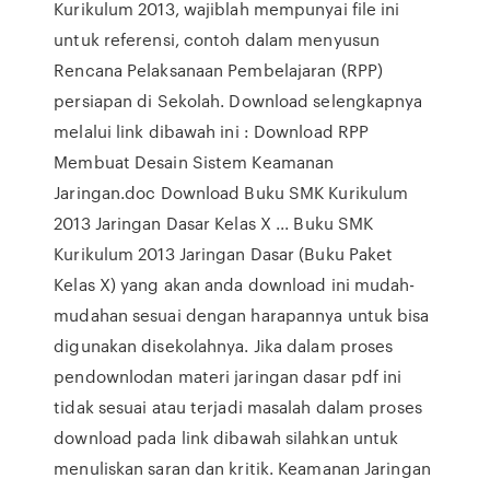
Kurikulum 2013, wajiblah mempunyai file ini
untuk referensi, contoh dalam menyusun
Rencana Pelaksanaan Pembelajaran (RPP)
persiapan di Sekolah. Download selengkapnya
melalui link dibawah ini : Download RPP
Membuat Desain Sistem Keamanan
Jaringan.doc Download Buku SMK Kurikulum
2013 Jaringan Dasar Kelas X ... Buku SMK
Kurikulum 2013 Jaringan Dasar (Buku Paket
Kelas X) yang akan anda download ini mudah-
mudahan sesuai dengan harapannya untuk bisa
digunakan disekolahnya. Jika dalam proses
pendownlodan materi jaringan dasar pdf ini
tidak sesuai atau terjadi masalah dalam proses
download pada link dibawah silahkan untuk
menuliskan saran dan kritik. Keamanan Jaringan