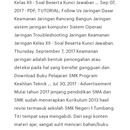
Kelas XII - Soal Beserta Kunci Jawaban ... Sep 07,
2017 · PDF; TUTORIAL; Follow Us Jaringan Dasar
Keamanan Jaringan Rancang Bangun Jaringan
sistem jaringan komputer Sistem Operasi
Jaringan Troubleshooting Jaringan Keamanan
Jaringan Kelas XII - Soal Beserta Kunci Jawaban.
Thursday, September 7, 2017 Keamanan
jaringan adalah bentuk pencegahan atau
deteksi pada hal yang bersifat gangguan dan
Download Buku Pelajaran SMK Program
Keahlian Teknik ... Jul 30, 2017 · Advertisement
Mulai tahun 2017 jenjang pendidikan SMA dan
SMK sudah menerapkan Kurikulum 2013 hasil
revisi termasuk sekolah SMK Negeri 1 Tumbang
Titi tempat saya mengabdi. Dari segi konten
materi ajar, sangat sulit mencari bahan/buku