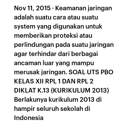
Nov 11, 2015 · Keamanan jaringan
adalah suatu cara atau suatu
system yang digunakan untuk
memberikan proteksi atau
perlindungan pada suatu jaringan
agar terhindar dari berbagai
ancaman luar yang mampu
merusak jaringan. SOAL UTS PBO
KELAS XII RPL 1 DAN RPL 2
DIKLAT K.13 (KURIKULUM 2013)
Berlakunya kurikulum 2013 di
hampir seluruh sekolah di
Indonesia