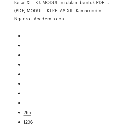
Kelas XII TKJ. MODUL ini dalam bentuk PDF …
(PDF) MODUL TKJ KELAS XII | Kamaruddin
Nganro - Academia.edu
265
1236