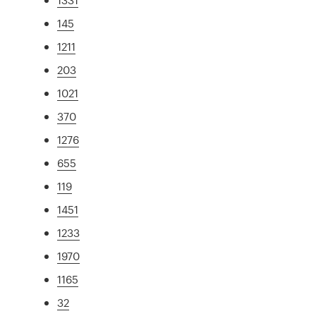
145
1211
203
1021
370
1276
655
119
1451
1233
1970
1165
32