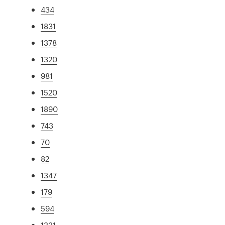
434
1831
1378
1320
981
1520
1890
743
70
82
1347
179
594
1331