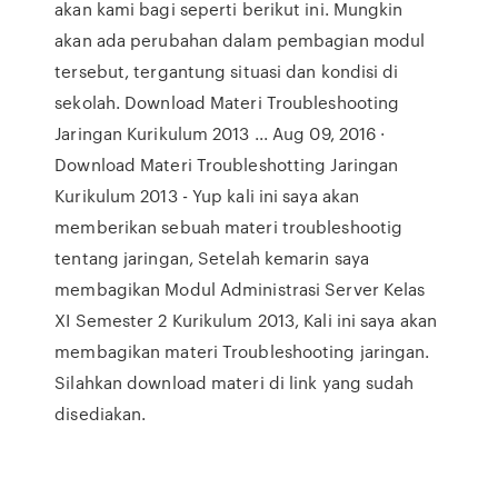
akan kami bagi seperti berikut ini. Mungkin
akan ada perubahan dalam pembagian modul
tersebut, tergantung situasi dan kondisi di
sekolah. Download Materi Troubleshooting
Jaringan Kurikulum 2013 ... Aug 09, 2016 ·
Download Materi Troubleshotting Jaringan
Kurikulum 2013 - Yup kali ini saya akan
memberikan sebuah materi troubleshootig
tentang jaringan, Setelah kemarin saya
membagikan Modul Administrasi Server Kelas
XI Semester 2 Kurikulum 2013, Kali ini saya akan
membagikan materi Troubleshooting jaringan.
Silahkan download materi di link yang sudah
disediakan.