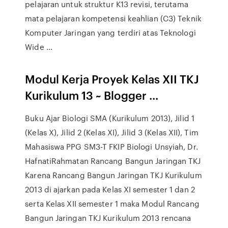
pelajaran untuk struktur K13 revisi, terutama
mata pelajaran kompetensi keahlian (C3) Teknik
Komputer Jaringan yang terdiri atas Teknologi
Wide …
Modul Kerja Proyek Kelas XII TKJ
Kurikulum 13 ~ Blogger ...
Buku Ajar Biologi SMA (Kurikulum 2013), Jilid 1
(Kelas X), Jilid 2 (Kelas XI), Jilid 3 (Kelas XII), Tim
Mahasiswa PPG SM3-T FKIP Biologi Unsyiah, Dr.
HafnatiRahmatan Rancang Bangun Jaringan TKJ
Karena Rancang Bangun Jaringan TKJ Kurikulum
2013 di ajarkan pada Kelas XI semester 1 dan 2
serta Kelas XII semester 1 maka Modul Rancang
Bangun Jaringan TKJ Kurikulum 2013 rencana